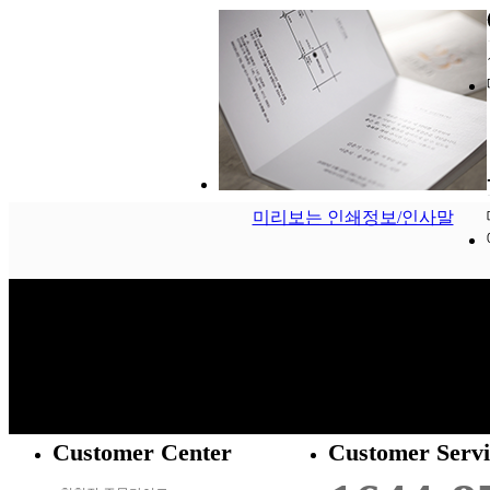
미리보는 인쇄정보/인사말
Customer Center
Customer Servi