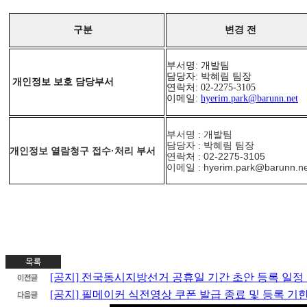
구분
변경 전
부서명: 개발팀
담당자: 박혜림 팀장
개인정보 보호 담당부서
연락처: 02-2275-3105
이메일:
hyerim.park@barunn.net
부서명 : 개발팀
담당자 : 박혜림 팀장
개인정보 열람청구 접수·처리 부서
연락처 : 02-2275-3105
이메일 : hyerim.park@barunn.n
[공지] 전국동시지방선거 공휴일 기간 초안 등록 일정
[공지] 필메이커 식전영상 쿠폰 발급 종료 및 등록 기