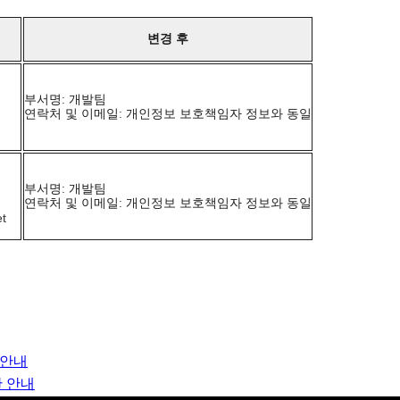
변경 후
부서명: 개발팀
연락처 및 이메일: 개인정보 보호책임자 정보와 동일
부서명: 개발팀
연락처 및 이메일: 개인정보 보호책임자 정보와 동일
et
 안내
한 안내