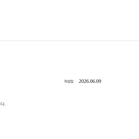
2026.06.09
다.