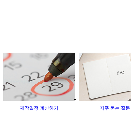
제작일정 계산하기
자주 묻는 질문