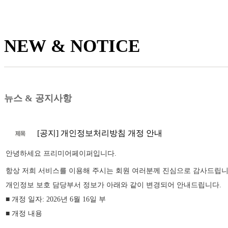
NEW & NOTICE
뉴스 & 공지사항
[공지] 개인정보처리방침 개정 안내
안녕하세요 프리미어페이퍼입니다.
항상 저희 서비스를 이용해 주시는 회원 여러분께 진심으로 감사드립니
개인정보 보호 담당부서 정보가 아래와 같이 변경되어 안내드립니다.
■ 개정 일자: 2026년 6월 16일 부
■ 개정 내용