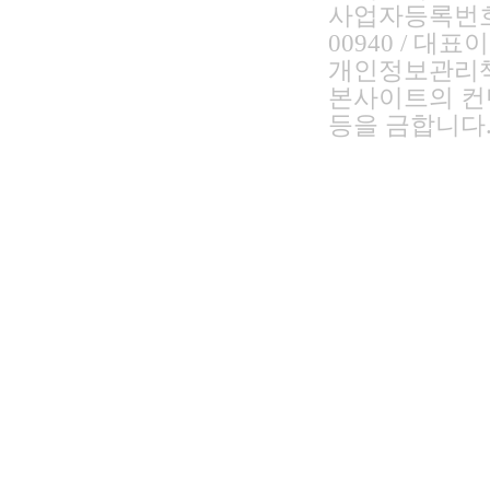
사업자등록번호 2
00940 / 대
개인정보관리책
본사이트의 컨
등을 금합니다