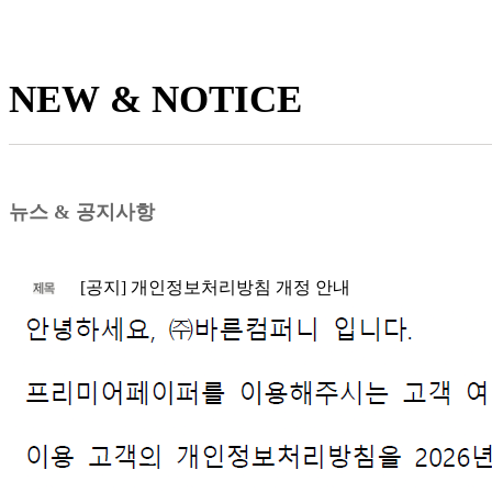
NEW & NOTICE
뉴스 & 공지사항
[공지] 개인정보처리방침 개정 안내