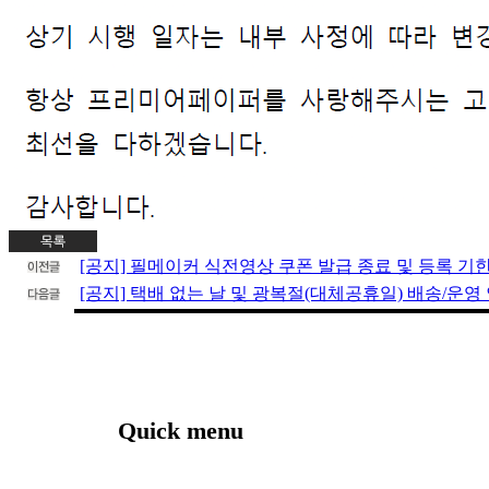
[공지] 필메이커 식전영상 쿠폰 발급 종료 및 등록 기
[공지] 택배 없는 날 및 광복절(대체공휴일) 배송/운영
Quick menu